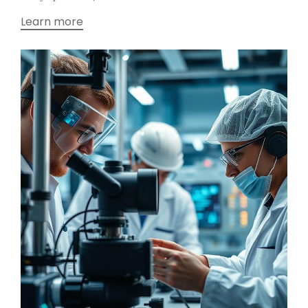
Learn more