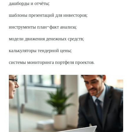
дашборды и отчёты;
шаблоны презентаций для инвесторов;
инструменты план-факт анализа;
модели движения денежных средств;
калькуляторы тендерной цены;
системы мониторинга портфеля проектов.