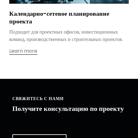
Календарно-сетевое планирование
проекта
Подходит для проектных офисов, инвестиционных
команд, производственных и строительных проектов.
Learn more
СВЯЖИТЕСЬ С НАМИ
Получите консультацию по проекту