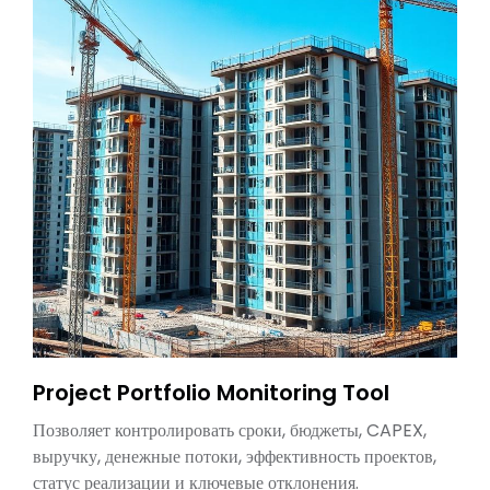
Project Portfolio Monitoring Tool
Позволяет контролировать сроки, бюджеты, CAPEX,
выручку, денежные потоки, эффективность проектов,
статус реализации и ключевые отклонения.