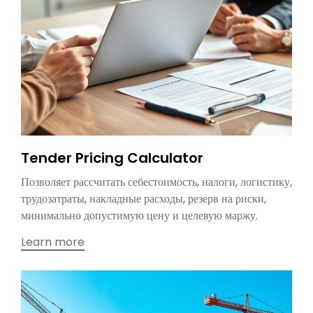
Tender Pricing Calculator
Позволяет рассчитать себестоимость, налоги, логистику,
трудозатраты, накладные расходы, резерв на риски,
минимально допустимую цену и целевую маржу.
Learn more