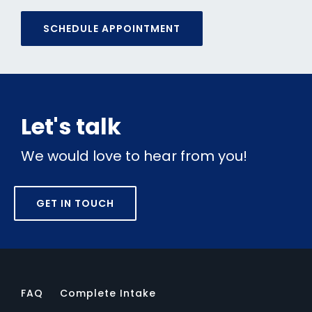
SCHEDULE APPOINTMENT
Let's talk
We would love to hear from you!
GET IN TOUCH
FAQ
Complete Intake