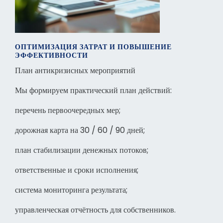
ОПТИМИЗАЦИЯ ЗАТРАТ И ПОВЫШЕНИЕ
ЭФФЕКТИВНОСТИ
План антикризисных мероприятий
Мы формируем практический план действий:
перечень первоочередных мер;
дорожная карта на 30 / 60 / 90 дней;
план стабилизации денежных потоков;
ответственные и сроки исполнения;
система мониторинга результата;
управленческая отчётность для собственников.