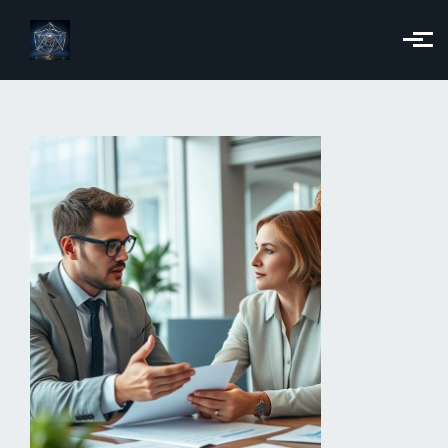
Skip to main content